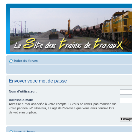
Index du forum
Envoyer votre mot de passe
Nom d’utilisateur:
Adresse e-mail:
Adresse e-mail associée à votre compte. Si vous ne l’avez pas modifiée via
votre panneau d’utilisateur, il s’agit de l’adresse que vous avez fournie lors
de votre inscription.
Index du forum