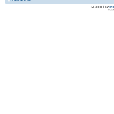
Développé par
ph
Trad