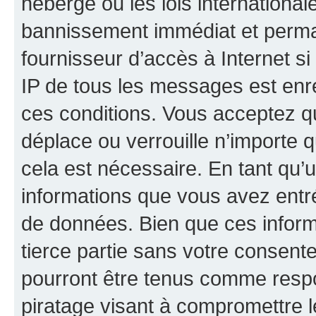
hébergé ou les lois internationa
bannissement immédiat et perman
fournisseur d’accès à Internet s
IP de tous les messages est enr
ces conditions. Vous acceptez qu
déplace ou verrouille n’importe 
cela est nécessaire. En tant qu’u
informations que vous avez entr
de données. Bien que ces inform
tierce partie sans votre consent
pourront être tenus comme respo
piratage visant à compromettre 