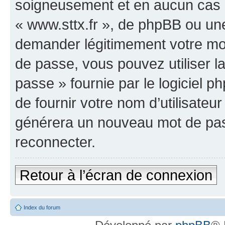
soigneusement et en aucun cas u
« www.sttx.fr », de phpBB ou une
demander légitimement votre mot
de passe, vous pouvez utiliser l
passe » fournie par le logiciel
de fournir votre nom d’utilisateur
générera un nouveau mot de pas
reconnecter.
Retour à l’écran de connexion
Index du forum