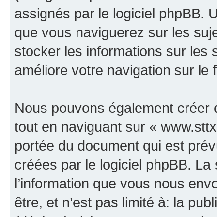
assignés par le logiciel phpBB. 
que vous naviguerez sur les sujet
stocker les informations sur les 
améliore votre navigation sur le 
Nous pouvons également créer d
tout en naviguant sur « www.sttx.
portée du document qui est prév
créées par le logiciel phpBB. L
l’information que vous nous env
être, et n’est pas limité à: la publ