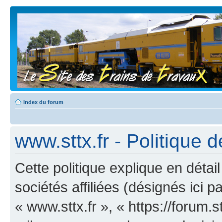
Index du forum
www.sttx.fr - Politique d
Cette politique explique en déta
sociétés affiliées (désignés ici p
« www.sttx.fr », « https://forum.s