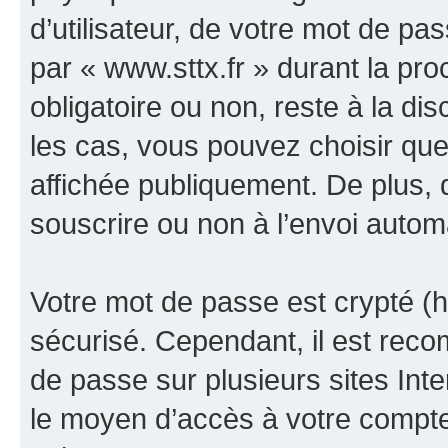
d’utilisateur, de votre mot de pa
par « www.sttx.fr » durant la proc
obligatoire ou non, reste à la di
les cas, vous pouvez choisir que
affichée publiquement. De plus, 
souscrire ou non à l’envoi automa
Votre mot de passe est crypté (h
sécurisé. Cependant, il est rec
de passe sur plusieurs sites Inte
le moyen d’accès à votre compte