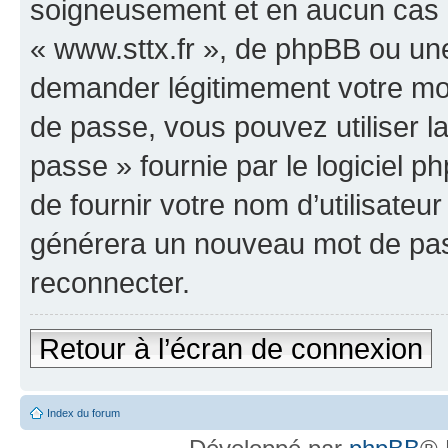
soigneusement et en aucun cas u
« www.sttx.fr », de phpBB ou une
demander légitimement votre mot
de passe, vous pouvez utiliser l
passe » fournie par le logiciel
de fournir votre nom d’utilisateur
générera un nouveau mot de pas
reconnecter.
Retour à l’écran de connexion
Index du forum