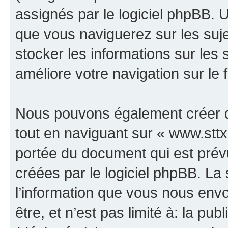
assignés par le logiciel phpBB. 
que vous naviguerez sur les sujet
stocker les informations sur les 
améliore votre navigation sur le 
Nous pouvons également créer d
tout en naviguant sur « www.sttx.
portée du document qui est prév
créées par le logiciel phpBB. L
l’information que vous nous env
être, et n’est pas limité à: la publ