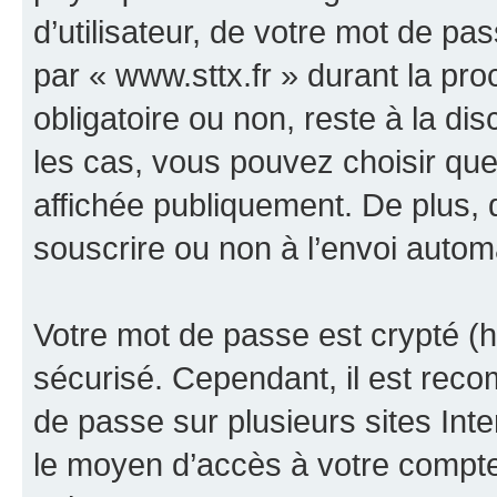
d’utilisateur, de votre mot de pa
par « www.sttx.fr » durant la proc
obligatoire ou non, reste à la di
les cas, vous pouvez choisir que
affichée publiquement. De plus, 
souscrire ou non à l’envoi automa
Votre mot de passe est crypté (h
sécurisé. Cependant, il est rec
de passe sur plusieurs sites Inte
le moyen d’accès à votre compte