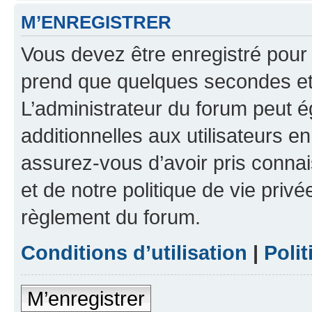
M’ENREGISTRER
Vous devez être enregistré pour
prend que quelques secondes et 
L’administrateur du forum peut 
additionnelles aux utilisateurs e
assurez-vous d’avoir pris connai
et de notre politique de vie privé
règlement du forum.
Conditions d’utilisation
|
Polit
M’enregistrer