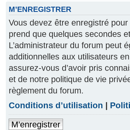
M’ENREGISTRER
Vous devez être enregistré pour
prend que quelques secondes et 
L’administrateur du forum peut 
additionnelles aux utilisateurs e
assurez-vous d’avoir pris connai
et de notre politique de vie privé
règlement du forum.
Conditions d’utilisation
|
Polit
M’enregistrer