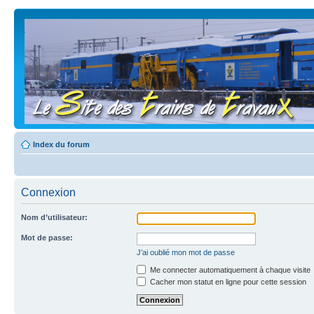
Index du forum
Connexion
Nom d’utilisateur:
Mot de passe:
J’ai oublié mon mot de passe
Me connecter automatiquement à chaque visite
Cacher mon statut en ligne pour cette session