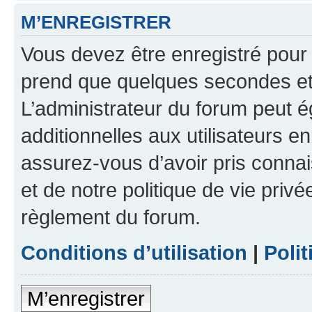
M’ENREGISTRER
Vous devez être enregistré pour
prend que quelques secondes et 
L’administrateur du forum peut 
additionnelles aux utilisateurs e
assurez-vous d’avoir pris connai
et de notre politique de vie privé
règlement du forum.
Conditions d’utilisation
|
Polit
M’enregistrer