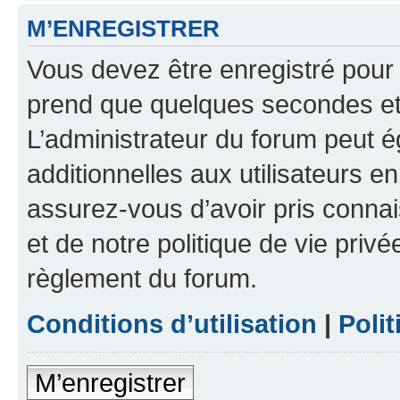
M’ENREGISTRER
Vous devez être enregistré pour
prend que quelques secondes et 
L’administrateur du forum peut 
additionnelles aux utilisateurs e
assurez-vous d’avoir pris connai
et de notre politique de vie privé
règlement du forum.
Conditions d’utilisation
|
Polit
M’enregistrer