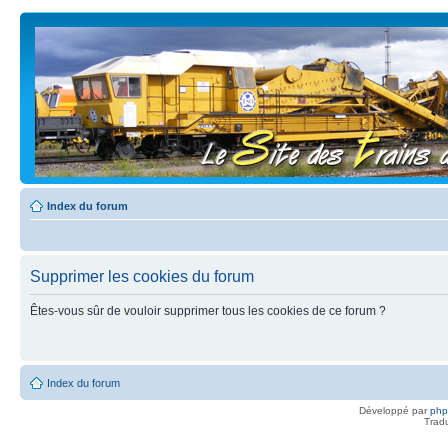
Index du forum
Supprimer les cookies du forum
Êtes-vous sûr de vouloir supprimer tous les cookies de ce forum ?
Index du forum
Développé par
ph
Trad