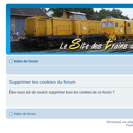
Index du forum
Supprimer les cookies du forum
Êtes-vous sûr de vouloir supprimer tous les cookies de ce forum ?
Index du forum
Développé par
ph
Trad