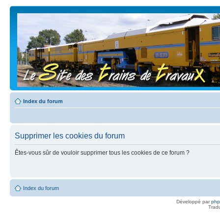
Index du forum
Supprimer les cookies du forum
Êtes-vous sûr de vouloir supprimer tous les cookies de ce forum ?
Index du forum
Développé par
ph
Trad