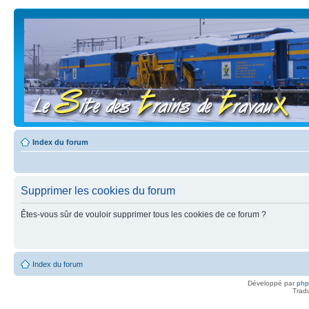
Index du forum
Supprimer les cookies du forum
Êtes-vous sûr de vouloir supprimer tous les cookies de ce forum ?
Index du forum
Développé par
ph
Trad