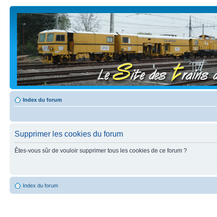
Index du forum
Supprimer les cookies du forum
Êtes-vous sûr de vouloir supprimer tous les cookies de ce forum ?
Index du forum