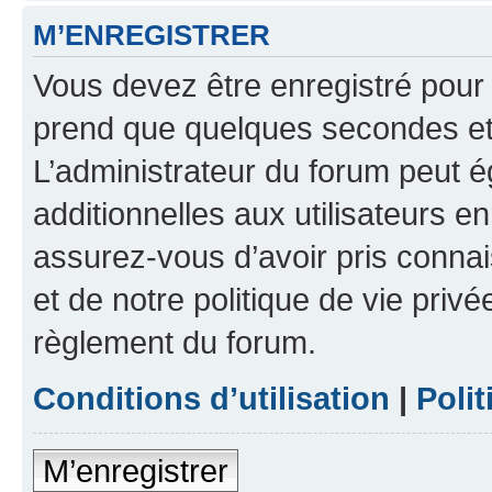
M’ENREGISTRER
Vous devez être enregistré pour
prend que quelques secondes et 
L’administrateur du forum peut 
additionnelles aux utilisateurs e
assurez-vous d’avoir pris connai
et de notre politique de vie privé
règlement du forum.
Conditions d’utilisation
|
Polit
M’enregistrer