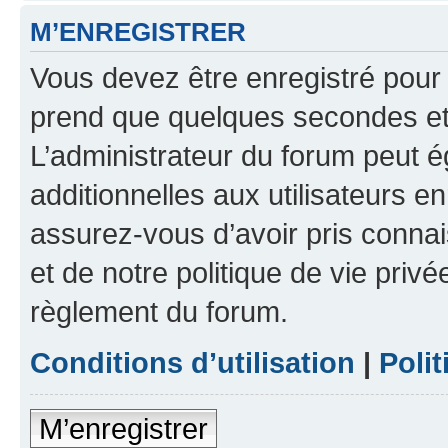
M’ENREGISTRER
Vous devez être enregistré pour
prend que quelques secondes et 
L’administrateur du forum peut 
additionnelles aux utilisateurs e
assurez-vous d’avoir pris connai
et de notre politique de vie privé
règlement du forum.
Conditions d’utilisation
|
Polit
M’enregistrer