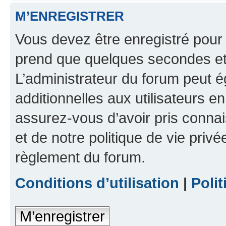
M’ENREGISTRER
Vous devez être enregistré pour
prend que quelques secondes et 
L’administrateur du forum peut 
additionnelles aux utilisateurs e
assurez-vous d’avoir pris connai
et de notre politique de vie privé
règlement du forum.
Conditions d’utilisation
|
Polit
M’enregistrer