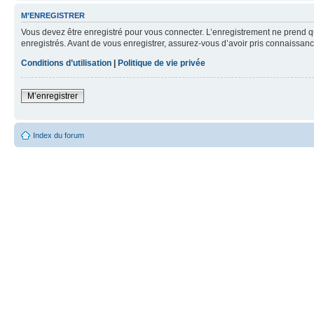
M’ENREGISTRER
Vous devez être enregistré pour vous connecter. L’enregistrement ne prend q
enregistrés. Avant de vous enregistrer, assurez-vous d’avoir pris connaissance
Conditions d’utilisation
|
Politique de vie privée
M’enregistrer
Index du forum