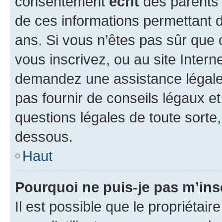
consentement
écrit
des parents (
de ces informations permettant d
ans. Si vous n’êtes pas sûr que 
vous inscrivez, ou au site Intern
demandez une assistance légale.
pas fournir de conseils légaux e
questions légales de toute sorte,
dessous.
Haut
Pourquoi ne puis-je pas m’ins
Il est possible que le propriétaire