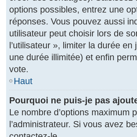
options possibles, entrez une op
réponses. Vous pouvez aussi in
utilisateur peut choisir lors de 
l’utilisateur », limiter la durée 
une durée illimitée) et enfin perm
vote.
Haut
Pourquoi ne puis-je pas ajout
Le nombre d’options maximum pa
l’administrateur. Si vous avez be
contactez-le.