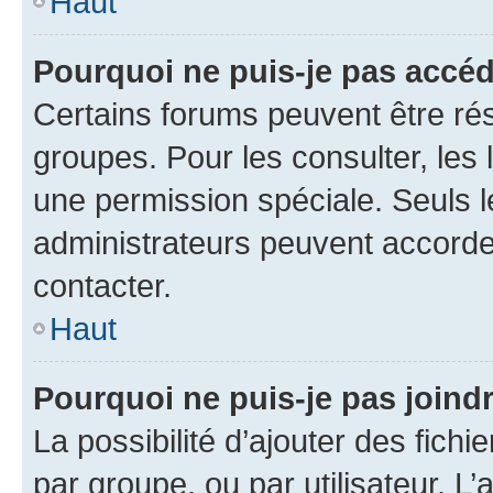
Haut
Pourquoi ne puis-je pas accéd
Certains forums peuvent être rés
groupes. Pour les consulter, les l
une permission spéciale. Seuls 
administrateurs peuvent accorde
contacter.
Haut
Pourquoi ne puis-je pas joind
La possibilité d’ajouter des fichi
par groupe, ou par utilisateur. L