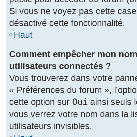
Si vous ne voyez pas cette case, 
désactivé cette fonctionnalité.
Haut
Comment empêcher mon nom d’
utilisateurs connectés ?
Vous trouverez dans votre panneau
« Préférences du forum », l’opti
cette option sur
Oui
ainsi seuls 
vous verrez votre nom dans la l
utilisateurs invisibles.