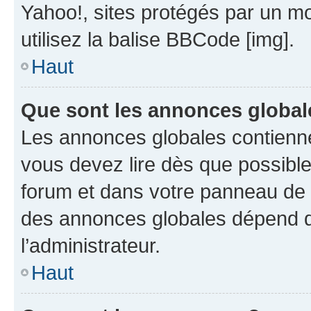
Yahoo!, sites protégés par un mot
utilisez la balise BBCode [img].
Haut
Que sont les annonces global
Les annonces globales contienne
vous devez lire dès que possibl
forum et dans votre panneau de l’u
des annonces globales dépend d
l’administrateur.
Haut