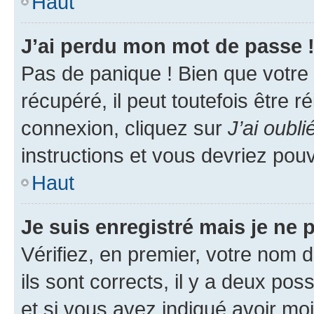
Haut
J’ai perdu mon mot de passe 
Pas de panique ! Bien que votre
récupéré, il peut toutefois être ré
connexion, cliquez sur
J’ai oubl
instructions et vous devriez pou
Haut
Je suis enregistré mais je ne
Vérifiez, en premier, votre nom d
ils sont corrects, il y a deux pos
et si vous avez indiqué avoir moi