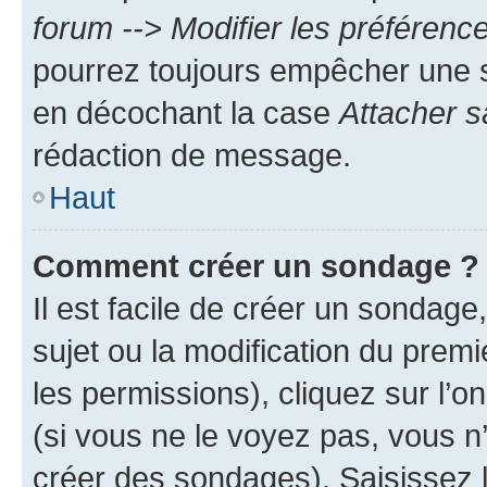
forum --> Modifier les préféren
pourrez toujours empêcher une s
en décochant la case
Attacher s
rédaction de message.
Haut
Comment créer un sondage ?
Il est facile de créer un sondage
sujet ou la modification du prem
les permissions), cliquez sur l’o
(si vous ne le voyez pas, vous n
créer des sondages). Saisissez 