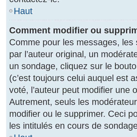
Haut
Comment modifier ou supprim
Comme pour les messages, les 
par l’auteur original, un modérat
un sondage, cliquez sur le bout
(c’est toujours celui auquel est 
voté, l’auteur peut modifier une
Autrement, seuls les modérateurs
modifier ou le supprimer. Ceci 
les intitulés en cours de sondage