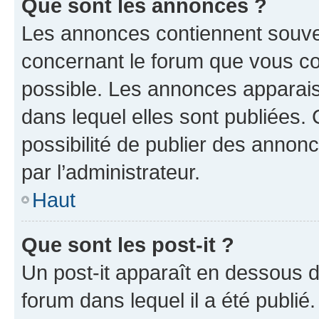
Que sont les annonces ?
Les annonces contiennent souve
concernant le forum que vous co
possible. Les annonces apparai
dans lequel elles sont publiées
possibilité de publier des anno
par l’administrateur.
Haut
Que sont les post-it ?
Un post-it apparaît en dessous 
forum dans lequel il a été publié.