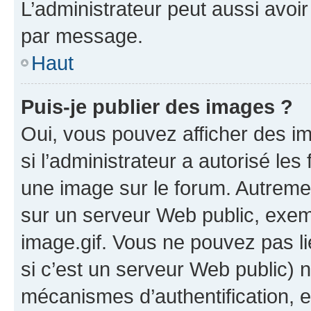
L’administrateur peut aussi avo
par message.
Haut
Puis-je publier des images ?
Oui, vous pouvez afficher des i
si l’administrateur a autorisé les
une image sur le forum. Autreme
sur un serveur Web public, exe
image.gif. Vous ne pouvez pas li
si c’est un serveur Web public) 
mécanismes d’authentification, 