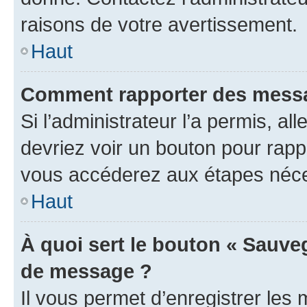
raisons de votre avertissement.
Haut
Comment rapporter des messa
Si l’administrateur l’a permis, a
devriez voir un bouton pour rapp
vous accéderez aux étapes néces
Haut
À quoi sert le bouton « Sauve
de message ?
Il vous permet d’enregistrer les