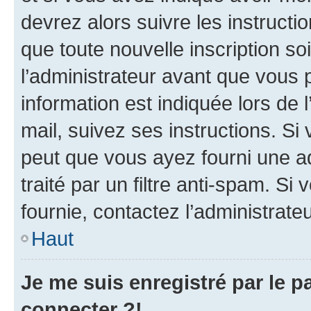
devrez alors suivre les instruct
que toute nouvelle inscription s
l’administrateur avant que vous 
information est indiquée lors de l
mail, suivez ses instructions. Si 
peut que vous ayez fourni une ad
traité par un filtre anti-spam. Si
fournie, contactez l’administrateu
Haut
Je me suis enregistré par le 
connecter ?!