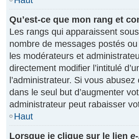
Qu’est-ce que mon rang et co
Les rangs qui apparaissent sous l
nombre de messages postés ou ide
les modérateurs et administrate
directement modifier l’intitulé d’
l’administrateur. Si vous abuse
dans le seul but d’augmenter vo
administrateur peut rabaisser v
Haut
Lorsque je clique sur le lien
e-