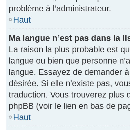
problème à l’administrateur.
Haut
Ma langue n’est pas dans la lis
La raison la plus probable est que
langue ou bien que personne n’a
langue. Essayez de demander à l’
désirée. Si elle n’existe pas, vou
traduction. Vous trouverez plus d
phpBB (voir le lien en bas de pa
Haut