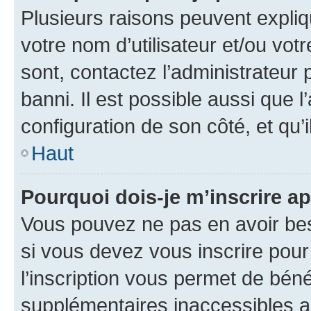
Plusieurs raisons peuvent expliq
votre nom d’utilisateur et/ou votr
sont, contactez l’administrateur 
banni. Il est possible aussi que l
configuration de son côté, et qu’i
Haut
Pourquoi dois-je m’inscrire ap
Vous pouvez ne pas en avoir bes
si vous devez vous inscrire pour
l’inscription vous permet de béné
supplémentaires inaccessibles a