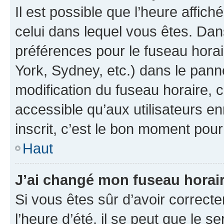
Il est possible que l’heure affich
celui dans lequel vous êtes. Da
préférences pour le fuseau hora
York, Sydney, etc.) dans le panne
modification du fuseau horaire,
accessible qu’aux utilisateurs e
inscrit, c’est le bon moment pour 
Haut
J’ai changé mon fuseau horaire
Si vous êtes sûr d’avoir correct
l’heure d’été, il se peut que le s