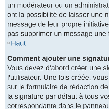
un modérateur ou un administrat
ont la possibilité de laisser une n
message de leur propre initiative
pas supprimer un message une f
Haut
Comment ajouter une signatu
Vous devez d’abord créer une s
l’utilisateur. Une fois créée, vo
sur le formulaire de rédaction 
la signature par défaut à tous v
correspondante dans le panneau d