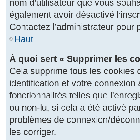
nom d’utilisateur que vous souhait
également avoir désactivé l’insc
Contactez l’administrateur pour
Haut
À quoi sert « Supprimer les c
Cela supprime tous les cookies 
identification et votre connexion
fonctionnalités telles que l’enre
ou non-lu, si cela a été activé p
problèmes de connexion/déconne
les corriger.