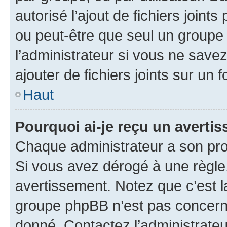
autorisé l’ajout de fichiers joint
ou peut-être que seul un groupe 
l’administrateur si vous ne sav
ajouter de fichiers joints sur un 
Haut
Pourquoi ai-je reçu un averti
Chaque administrateur a son pro
Si vous avez dérogé à une règle
avertissement. Notez que c’est la
groupe phpBB n’est pas concerné
donné. Contactez l’administrate