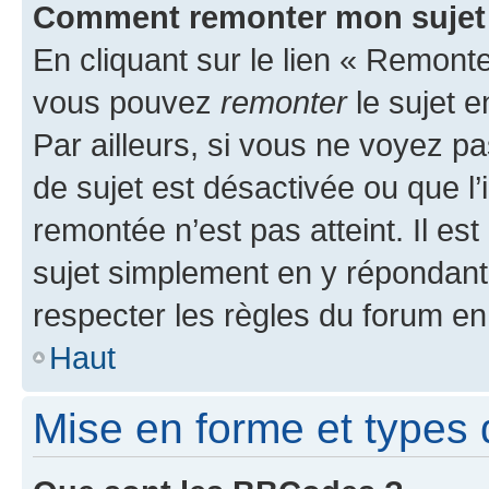
Comment remonter mon sujet
En cliquant sur le lien « Remonter
vous pouvez
remonter
le sujet e
Par ailleurs, si vous ne voyez pa
de sujet est désactivée ou que l’
remontée n’est pas atteint. Il e
sujet simplement en y répondan
respecter les règles du forum en 
Haut
Mise en forme et types 