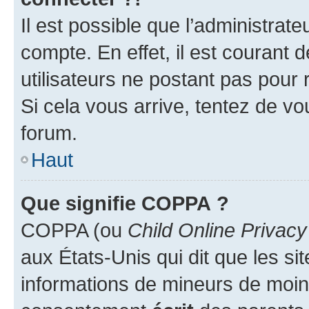
Il est possible que l’administrat
compte. En effet, il est courant 
utilisateurs ne postant pas pour 
Si cela vous arrive, tentez de vou
forum.
Haut
Que signifie COPPA ?
COPPA (ou
Child Online Privacy
aux États-Unis qui dit que les sit
informations de mineurs de moins