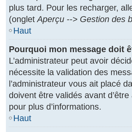
plus tard. Pour les recharger, all
(onglet
Aperçu --> Gestion des b
Haut
Pourquoi mon message doit êt
L’administrateur peut avoir déci
nécessite la validation des mess
l’administrateur vous ait placé
doivent être validés avant d’être
pour plus d’informations.
Haut