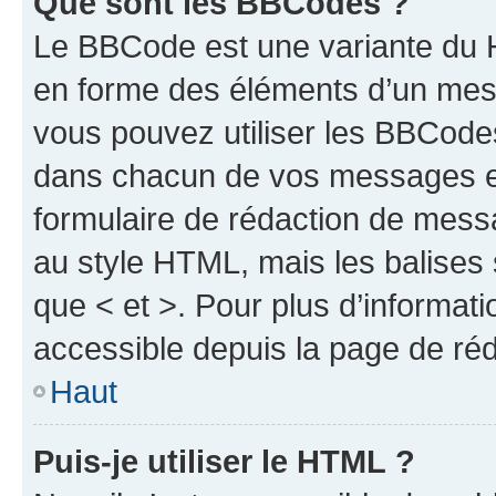
Que sont les BBCodes ?
Le BBCode est une variante du H
en forme des éléments d’un mess
vous pouvez utiliser les BBCode
dans chacun de vos messages en 
formulaire de rédaction de mess
au style HTML, mais les balises s
que < et >. Pour plus d’informat
accessible depuis la page de ré
Haut
Puis-je utiliser le HTML ?