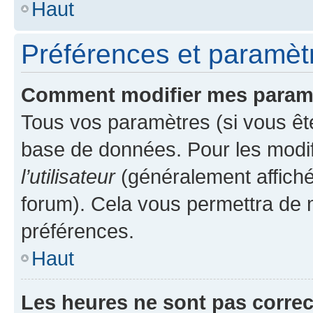
Haut
Préférences et paramètre
Comment modifier mes param
Tous vos paramètres (si vous ête
base de données. Pour les modifie
l’utilisateur
(généralement affiché
forum). Cela vous permettra de 
préférences.
Haut
Les heures ne sont pas correc