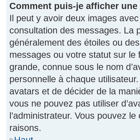
Comment puis-je afficher une
Il peut y avoir deux images avec
consultation des messages. La p
généralement des étoiles ou des
messages ou votre statut sur le
grande, connue sous le nom d’av
personnelle à chaque utilisateur. 
avatars et de décider de la maniè
vous ne pouvez pas utiliser d’ava
l’administrateur. Vous pouvez le
raisons.
Haut