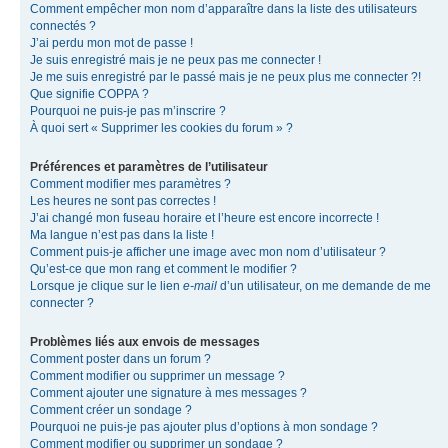
Comment empêcher mon nom d’apparaître dans la liste des utilisateurs
connectés ?
J’ai perdu mon mot de passe !
Je suis enregistré mais je ne peux pas me connecter !
Je me suis enregistré par le passé mais je ne peux plus me connecter ?!
Que signifie COPPA ?
Pourquoi ne puis-je pas m’inscrire ?
À quoi sert « Supprimer les cookies du forum » ?
Préférences et paramètres de l’utilisateur
Comment modifier mes paramètres ?
Les heures ne sont pas correctes !
J’ai changé mon fuseau horaire et l’heure est encore incorrecte !
Ma langue n’est pas dans la liste !
Comment puis-je afficher une image avec mon nom d’utilisateur ?
Qu’est-ce que mon rang et comment le modifier ?
Lorsque je clique sur le lien
e-mail
d’un utilisateur, on me demande de me
connecter ?
Problèmes liés aux envois de messages
Comment poster dans un forum ?
Comment modifier ou supprimer un message ?
Comment ajouter une signature à mes messages ?
Comment créer un sondage ?
Pourquoi ne puis-je pas ajouter plus d’options à mon sondage ?
Comment modifier ou supprimer un sondage ?