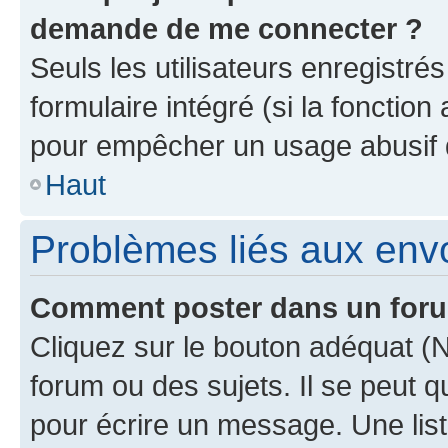
demande de me connecter ?
Seuls les utilisateurs enregistré
formulaire intégré (si la fonction
pour empêcher un usage abusif de 
Haut
Problèmes liés aux en
Comment poster dans un for
Cliquez sur le bouton adéquat 
forum ou des sujets. Il se peut 
pour écrire un message. Une list