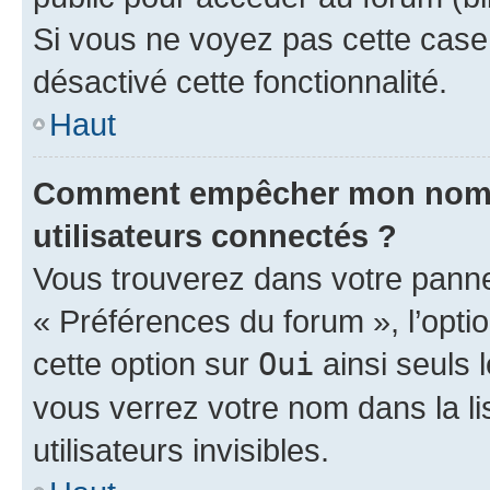
Si vous ne voyez pas cette case, 
désactivé cette fonctionnalité.
Haut
Comment empêcher mon nom d’
utilisateurs connectés ?
Vous trouverez dans votre panneau
« Préférences du forum », l’opti
cette option sur
Oui
ainsi seuls 
vous verrez votre nom dans la l
utilisateurs invisibles.