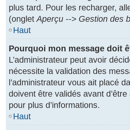
plus tard. Pour les recharger, all
(onglet
Aperçu --> Gestion des b
Haut
Pourquoi mon message doit êt
L’administrateur peut avoir déci
nécessite la validation des mess
l’administrateur vous ait placé
doivent être validés avant d’être
pour plus d’informations.
Haut