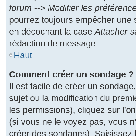
forum --> Modifier les préféren
pourrez toujours empêcher une s
en décochant la case
Attacher s
rédaction de message.
Haut
Comment créer un sondage ?
Il est facile de créer un sondage
sujet ou la modification du prem
les permissions), cliquez sur l’o
(si vous ne le voyez pas, vous n
créer des sondages). Saisissez 