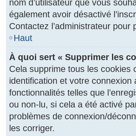
nom d’utilisateur que vous souhait
également avoir désactivé l’insc
Contactez l’administrateur pour
Haut
À quoi sert « Supprimer les c
Cela supprime tous les cookies 
identification et votre connexion
fonctionnalités telles que l’enre
ou non-lu, si cela a été activé p
problèmes de connexion/déconne
les corriger.