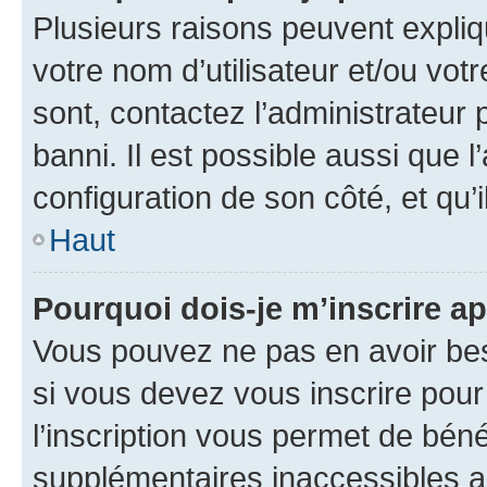
Plusieurs raisons peuvent expliq
votre nom d’utilisateur et/ou votr
sont, contactez l’administrateur 
banni. Il est possible aussi que l
configuration de son côté, et qu’i
Haut
Pourquoi dois-je m’inscrire ap
Vous pouvez ne pas en avoir bes
si vous devez vous inscrire pour
l’inscription vous permet de béné
supplémentaires inaccessibles a