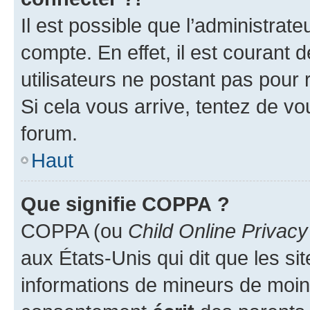
Il est possible que l’administrat
compte. En effet, il est courant 
utilisateurs ne postant pas pour 
Si cela vous arrive, tentez de vou
forum.
Haut
Que signifie COPPA ?
COPPA (ou
Child Online Privacy
aux États-Unis qui dit que les sit
informations de mineurs de moins