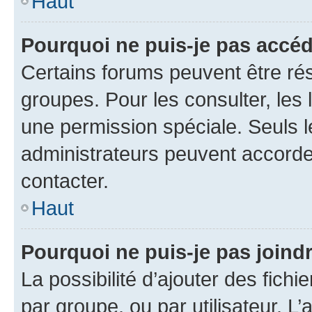
Haut
Pourquoi ne puis-je pas accéd
Certains forums peuvent être rés
groupes. Pour les consulter, les l
une permission spéciale. Seuls 
administrateurs peuvent accorde
contacter.
Haut
Pourquoi ne puis-je pas joind
La possibilité d’ajouter des fichi
par groupe, ou par utilisateur. L