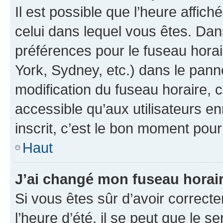
Il est possible que l’heure affich
celui dans lequel vous êtes. Da
préférences pour le fuseau hora
York, Sydney, etc.) dans le panne
modification du fuseau horaire,
accessible qu’aux utilisateurs e
inscrit, c’est le bon moment pour 
Haut
J’ai changé mon fuseau horaire
Si vous êtes sûr d’avoir correct
l’heure d’été, il se peut que le s