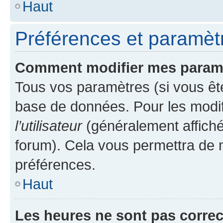
Haut
Préférences et paramètre
Comment modifier mes param
Tous vos paramètres (si vous ête
base de données. Pour les modifie
l’utilisateur
(généralement affiché
forum). Cela vous permettra de 
préférences.
Haut
Les heures ne sont pas correc