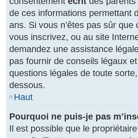
consentement
écrit
des parents (
de ces informations permettant d
ans. Si vous n’êtes pas sûr que 
vous inscrivez, ou au site Intern
demandez une assistance légale.
pas fournir de conseils légaux e
questions légales de toute sorte,
dessous.
Haut
Pourquoi ne puis-je pas m’ins
Il est possible que le propriétaire