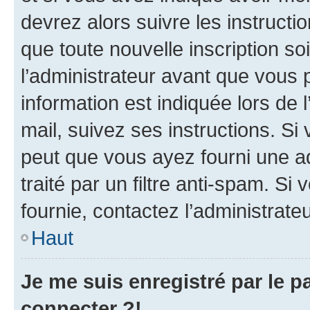
devrez alors suivre les instruct
que toute nouvelle inscription s
l’administrateur avant que vous 
information est indiquée lors de l
mail, suivez ses instructions. Si 
peut que vous ayez fourni une ad
traité par un filtre anti-spam. Si
fournie, contactez l’administrateu
Haut
Je me suis enregistré par le 
connecter ?!