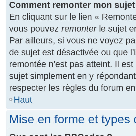
Comment remonter mon sujet
En cliquant sur le lien « Remonter
vous pouvez
remonter
le sujet e
Par ailleurs, si vous ne voyez pa
de sujet est désactivée ou que l’
remontée n’est pas atteint. Il e
sujet simplement en y répondan
respecter les règles du forum en 
Haut
Mise en forme et types 