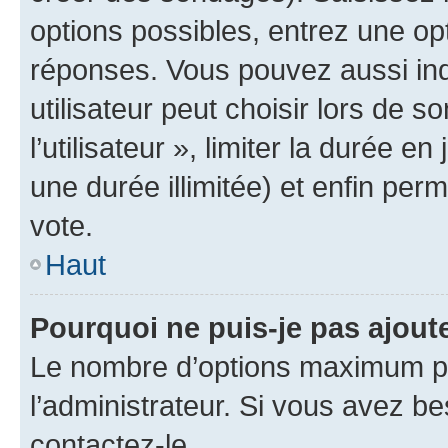
options possibles, entrez une op
réponses. Vous pouvez aussi in
utilisateur peut choisir lors de 
l’utilisateur », limiter la durée 
une durée illimitée) et enfin perm
vote.
Haut
Pourquoi ne puis-je pas ajout
Le nombre d’options maximum pa
l’administrateur. Si vous avez be
contactez-le.