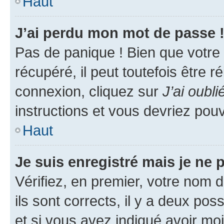
Haut
J’ai perdu mon mot de passe 
Pas de panique ! Bien que votre
récupéré, il peut toutefois être ré
connexion, cliquez sur
J’ai oubl
instructions et vous devriez pou
Haut
Je suis enregistré mais je ne
Vérifiez, en premier, votre nom d
ils sont corrects, il y a deux pos
et si vous avez indiqué avoir moi