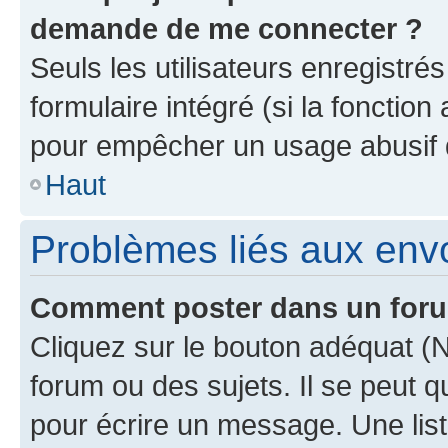
demande de me connecter ?
Seuls les utilisateurs enregistré
formulaire intégré (si la fonction
pour empêcher un usage abusif de 
Haut
Problèmes liés aux en
Comment poster dans un for
Cliquez sur le bouton adéquat 
forum ou des sujets. Il se peut 
pour écrire un message. Une list