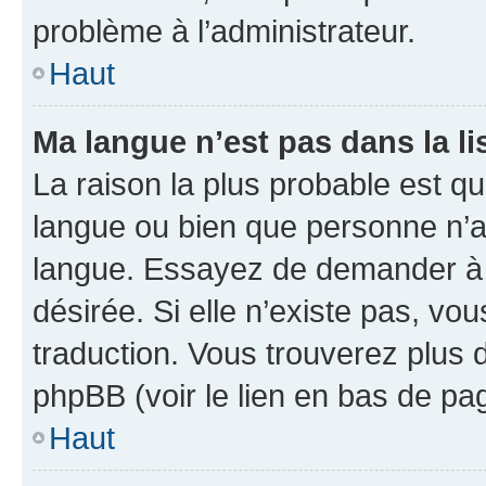
problème à l’administrateur.
Haut
Ma langue n’est pas dans la lis
La raison la plus probable est que
langue ou bien que personne n’a
langue. Essayez de demander à l’
désirée. Si elle n’existe pas, vou
traduction. Vous trouverez plus d
phpBB (voir le lien en bas de pa
Haut