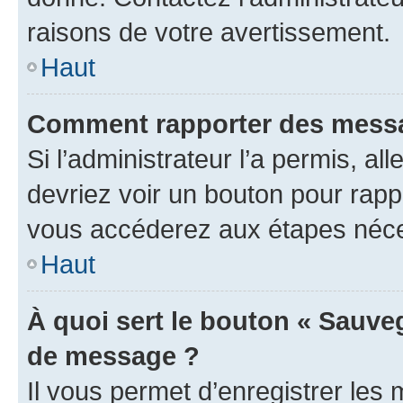
raisons de votre avertissement.
Haut
Comment rapporter des messa
Si l’administrateur l’a permis, a
devriez voir un bouton pour rapp
vous accéderez aux étapes néces
Haut
À quoi sert le bouton « Sauve
de message ?
Il vous permet d’enregistrer les