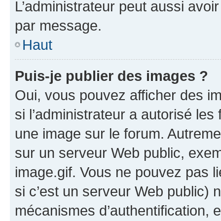
L’administrateur peut aussi avo
par message.
Haut
Puis-je publier des images ?
Oui, vous pouvez afficher des i
si l’administrateur a autorisé les
une image sur le forum. Autreme
sur un serveur Web public, exe
image.gif. Vous ne pouvez pas li
si c’est un serveur Web public) 
mécanismes d’authentification, 