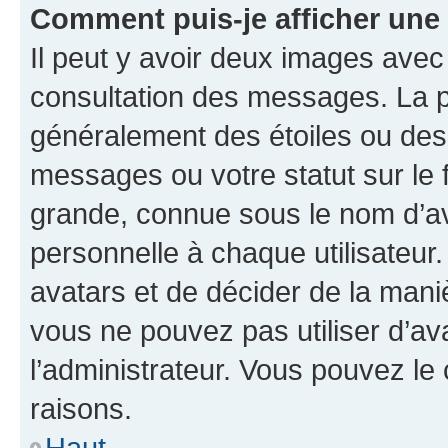
Comment puis-je afficher une
Il peut y avoir deux images avec
consultation des messages. La p
généralement des étoiles ou des
messages ou votre statut sur le
grande, connue sous le nom d’av
personnelle à chaque utilisateur. 
avatars et de décider de la maniè
vous ne pouvez pas utiliser d’ava
l’administrateur. Vous pouvez le
raisons.
Haut