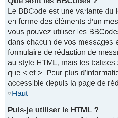
Que sont les BBCodes ?
Le BBCode est une variante du H
en forme des éléments d’un mess
vous pouvez utiliser les BBCode
dans chacun de vos messages en 
formulaire de rédaction de mess
au style HTML, mais les balises s
que < et >. Pour plus d’informat
accessible depuis la page de ré
Haut
Puis-je utiliser le HTML ?