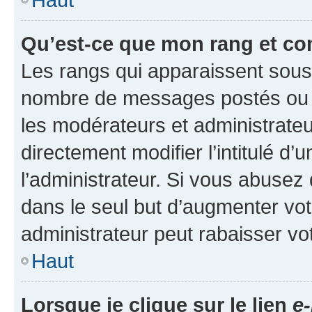
Qu’est-ce que mon rang et co
Les rangs qui apparaissent sous l
nombre de messages postés ou ide
les modérateurs et administrate
directement modifier l’intitulé d’
l’administrateur. Si vous abuse
dans le seul but d’augmenter vo
administrateur peut rabaisser v
Haut
Lorsque je clique sur le lien
e-