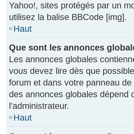
Yahoo!, sites protégés par un mot
utilisez la balise BBCode [img].
Haut
Que sont les annonces global
Les annonces globales contienne
vous devez lire dès que possibl
forum et dans votre panneau de l’u
des annonces globales dépend d
l’administrateur.
Haut