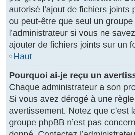
autorisé l’ajout de fichiers joint
ou peut-être que seul un groupe 
l’administrateur si vous ne sav
ajouter de fichiers joints sur un 
Haut
Pourquoi ai-je reçu un averti
Chaque administrateur a son pro
Si vous avez dérogé à une règle
avertissement. Notez que c’est la
groupe phpBB n’est pas concerné
donné. Contactez l’administrate