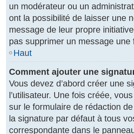
un modérateur ou un administrat
ont la possibilité de laisser une n
message de leur propre initiative
pas supprimer un message une f
Haut
Comment ajouter une signatu
Vous devez d’abord créer une s
l’utilisateur. Une fois créée, vo
sur le formulaire de rédaction 
la signature par défaut à tous v
correspondante dans le panneau d