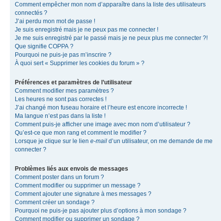
Comment empêcher mon nom d’apparaître dans la liste des utilisateurs
connectés ?
J’ai perdu mon mot de passe !
Je suis enregistré mais je ne peux pas me connecter !
Je me suis enregistré par le passé mais je ne peux plus me connecter ?!
Que signifie COPPA ?
Pourquoi ne puis-je pas m’inscrire ?
À quoi sert « Supprimer les cookies du forum » ?
Préférences et paramètres de l’utilisateur
Comment modifier mes paramètres ?
Les heures ne sont pas correctes !
J’ai changé mon fuseau horaire et l’heure est encore incorrecte !
Ma langue n’est pas dans la liste !
Comment puis-je afficher une image avec mon nom d’utilisateur ?
Qu’est-ce que mon rang et comment le modifier ?
Lorsque je clique sur le lien
e-mail
d’un utilisateur, on me demande de me
connecter ?
Problèmes liés aux envois de messages
Comment poster dans un forum ?
Comment modifier ou supprimer un message ?
Comment ajouter une signature à mes messages ?
Comment créer un sondage ?
Pourquoi ne puis-je pas ajouter plus d’options à mon sondage ?
Comment modifier ou supprimer un sondage ?