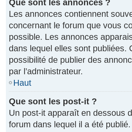
Que sont les annonces ?
Les annonces contiennent souve
concernant le forum que vous co
possible. Les annonces apparai
dans lequel elles sont publiées
possibilité de publier des anno
par l’administrateur.
Haut
Que sont les post-it ?
Un post-it apparaît en dessous 
forum dans lequel il a été publié.