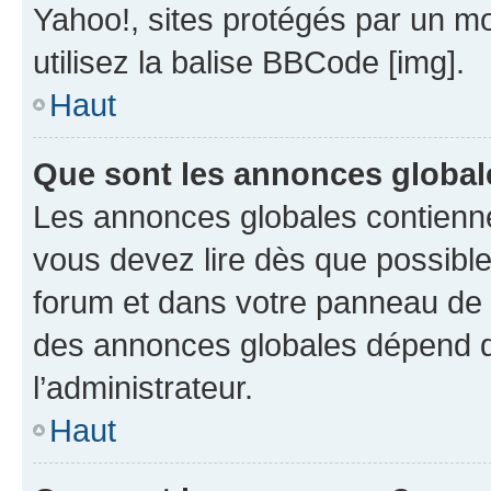
Yahoo!, sites protégés par un mot
utilisez la balise BBCode [img].
Haut
Que sont les annonces global
Les annonces globales contienne
vous devez lire dès que possibl
forum et dans votre panneau de l’u
des annonces globales dépend d
l’administrateur.
Haut