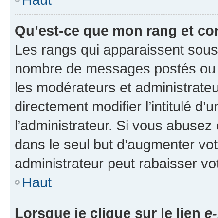
Qu’est-ce que mon rang et co
Les rangs qui apparaissent sous l
nombre de messages postés ou ide
les modérateurs et administrate
directement modifier l’intitulé d’
l’administrateur. Si vous abuse
dans le seul but d’augmenter vo
administrateur peut rabaisser v
Haut
Lorsque je clique sur le lien
e-