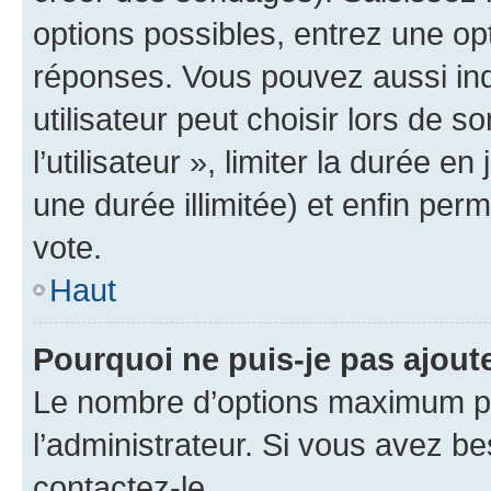
options possibles, entrez une op
réponses. Vous pouvez aussi in
utilisateur peut choisir lors de 
l’utilisateur », limiter la durée 
une durée illimitée) et enfin perm
vote.
Haut
Pourquoi ne puis-je pas ajout
Le nombre d’options maximum pa
l’administrateur. Si vous avez be
contactez-le.