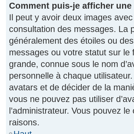
Comment puis-je afficher une
Il peut y avoir deux images avec
consultation des messages. La p
généralement des étoiles ou des
messages ou votre statut sur le
grande, connue sous le nom d’av
personnelle à chaque utilisateur. 
avatars et de décider de la maniè
vous ne pouvez pas utiliser d’ava
l’administrateur. Vous pouvez le
raisons.
Haut