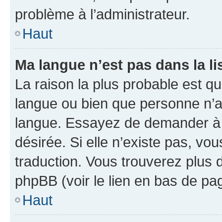
problème à l’administrateur.
Haut
Ma langue n’est pas dans la lis
La raison la plus probable est que
langue ou bien que personne n’a
langue. Essayez de demander à l’
désirée. Si elle n’existe pas, vou
traduction. Vous trouverez plus d
phpBB (voir le lien en bas de pa
Haut