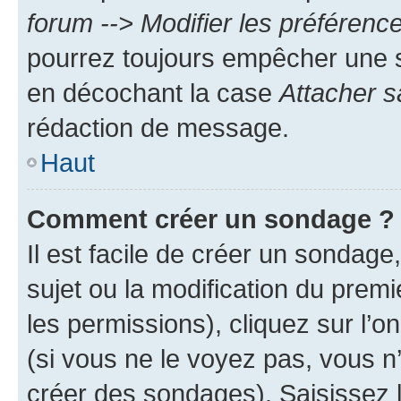
forum --> Modifier les préféren
pourrez toujours empêcher une s
en décochant la case
Attacher s
rédaction de message.
Haut
Comment créer un sondage ?
Il est facile de créer un sondage
sujet ou la modification du prem
les permissions), cliquez sur l’o
(si vous ne le voyez pas, vous n
créer des sondages). Saisissez 