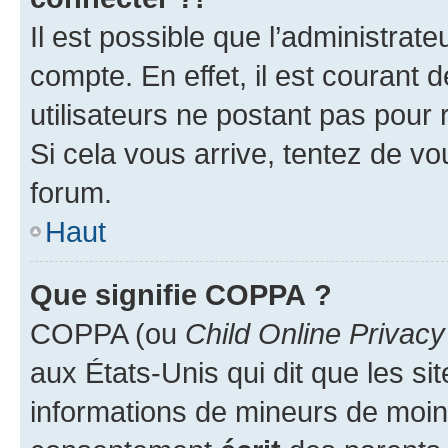
Il est possible que l’administrat
compte. En effet, il est courant 
utilisateurs ne postant pas pour 
Si cela vous arrive, tentez de vou
forum.
Haut
Que signifie COPPA ?
COPPA (ou
Child Online Privacy
aux États-Unis qui dit que les sit
informations de mineurs de moins