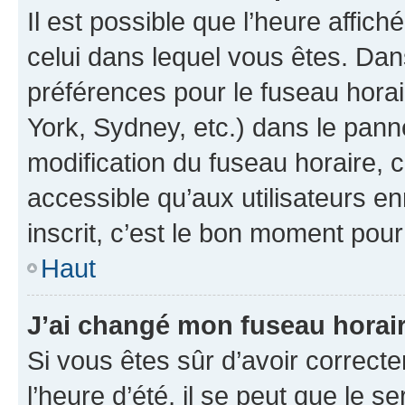
Il est possible que l’heure affich
celui dans lequel vous êtes. Da
préférences pour le fuseau hora
York, Sydney, etc.) dans le panne
modification du fuseau horaire,
accessible qu’aux utilisateurs e
inscrit, c’est le bon moment pour 
Haut
J’ai changé mon fuseau horaire
Si vous êtes sûr d’avoir correct
l’heure d’été, il se peut que le s