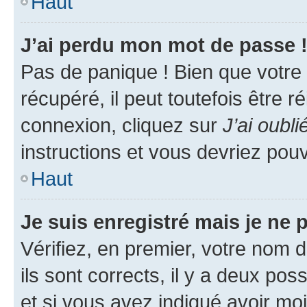
Haut
J’ai perdu mon mot de passe 
Pas de panique ! Bien que votre
récupéré, il peut toutefois être ré
connexion, cliquez sur
J’ai oubl
instructions et vous devriez pou
Haut
Je suis enregistré mais je ne
Vérifiez, en premier, votre nom d
ils sont corrects, il y a deux pos
et si vous avez indiqué avoir moi