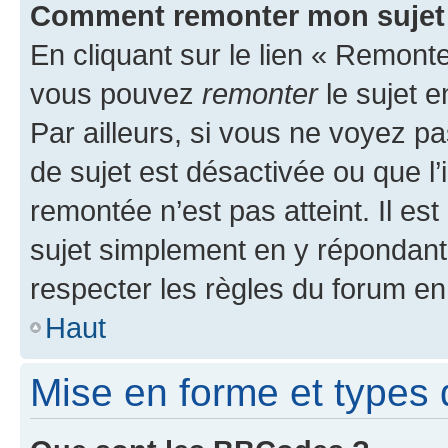
Comment remonter mon sujet
En cliquant sur le lien « Remonter
vous pouvez
remonter
le sujet e
Par ailleurs, si vous ne voyez pa
de sujet est désactivée ou que l’
remontée n’est pas atteint. Il e
sujet simplement en y répondan
respecter les règles du forum en 
Haut
Mise en forme et types 