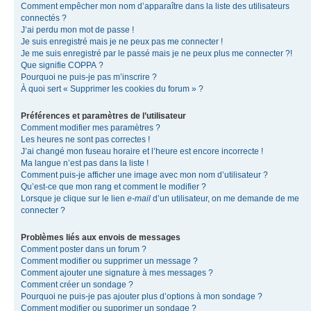
Comment empêcher mon nom d’apparaître dans la liste des utilisateurs
connectés ?
J’ai perdu mon mot de passe !
Je suis enregistré mais je ne peux pas me connecter !
Je me suis enregistré par le passé mais je ne peux plus me connecter ?!
Que signifie COPPA ?
Pourquoi ne puis-je pas m’inscrire ?
À quoi sert « Supprimer les cookies du forum » ?
Préférences et paramètres de l’utilisateur
Comment modifier mes paramètres ?
Les heures ne sont pas correctes !
J’ai changé mon fuseau horaire et l’heure est encore incorrecte !
Ma langue n’est pas dans la liste !
Comment puis-je afficher une image avec mon nom d’utilisateur ?
Qu’est-ce que mon rang et comment le modifier ?
Lorsque je clique sur le lien
e-mail
d’un utilisateur, on me demande de me
connecter ?
Problèmes liés aux envois de messages
Comment poster dans un forum ?
Comment modifier ou supprimer un message ?
Comment ajouter une signature à mes messages ?
Comment créer un sondage ?
Pourquoi ne puis-je pas ajouter plus d’options à mon sondage ?
Comment modifier ou supprimer un sondage ?