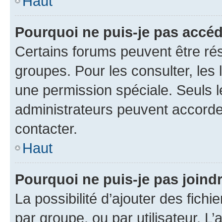
Haut
Pourquoi ne puis-je pas accéd
Certains forums peuvent être rés
groupes. Pour les consulter, les l
une permission spéciale. Seuls 
administrateurs peuvent accorde
contacter.
Haut
Pourquoi ne puis-je pas joind
La possibilité d’ajouter des fichi
par groupe, ou par utilisateur. L