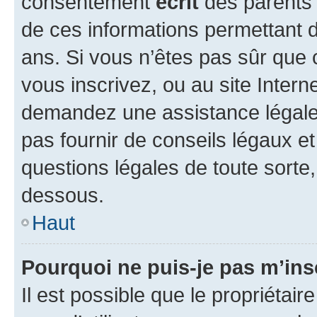
consentement
écrit
des parents (
de ces informations permettant d
ans. Si vous n’êtes pas sûr que 
vous inscrivez, ou au site Intern
demandez une assistance légale.
pas fournir de conseils légaux e
questions légales de toute sorte,
dessous.
Haut
Pourquoi ne puis-je pas m’ins
Il est possible que le propriétaire