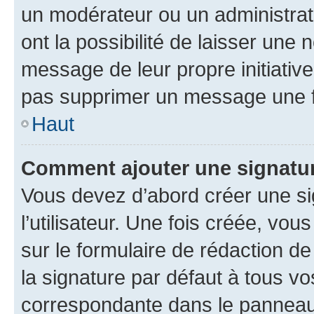
un modérateur ou un administrat
ont la possibilité de laisser une n
message de leur propre initiative
pas supprimer un message une f
Haut
Comment ajouter une signatu
Vous devez d’abord créer une s
l’utilisateur. Une fois créée, vo
sur le formulaire de rédaction 
la signature par défaut à tous v
correspondante dans le panneau d