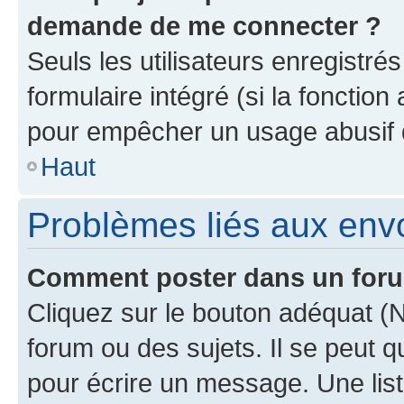
demande de me connecter ?
Seuls les utilisateurs enregistré
formulaire intégré (si la fonction
pour empêcher un usage abusif de 
Haut
Problèmes liés aux en
Comment poster dans un for
Cliquez sur le bouton adéquat 
forum ou des sujets. Il se peut 
pour écrire un message. Une list