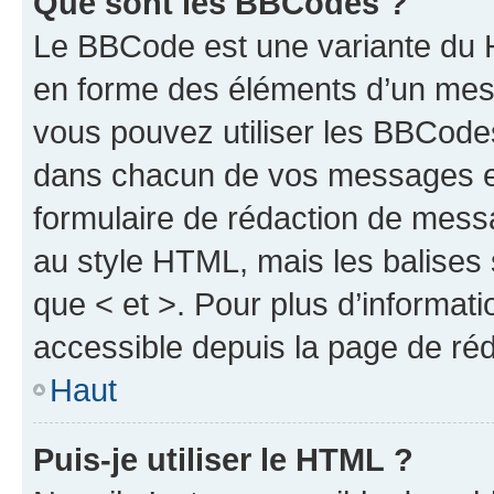
Que sont les BBCodes ?
Le BBCode est une variante du H
en forme des éléments d’un mess
vous pouvez utiliser les BBCode
dans chacun de vos messages en 
formulaire de rédaction de mess
au style HTML, mais les balises s
que < et >. Pour plus d’informat
accessible depuis la page de ré
Haut
Puis-je utiliser le HTML ?