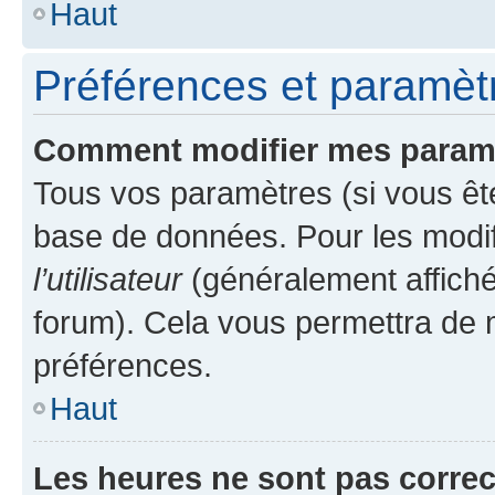
Haut
Préférences et paramètre
Comment modifier mes param
Tous vos paramètres (si vous ête
base de données. Pour les modifie
l’utilisateur
(généralement affiché
forum). Cela vous permettra de 
préférences.
Haut
Les heures ne sont pas correc