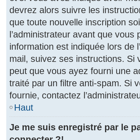
devrez alors suivre les instruct
que toute nouvelle inscription s
l’administrateur avant que vous 
information est indiquée lors de l
mail, suivez ses instructions. Si 
peut que vous ayez fourni une ad
traité par un filtre anti-spam. Si
fournie, contactez l’administrateu
Haut
Je me suis enregistré par le 
connecter ?!