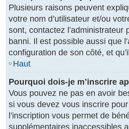
Plusieurs raisons peuvent expliq
votre nom d’utilisateur et/ou votr
sont, contactez l’administrateur 
banni. Il est possible aussi que l
configuration de son côté, et qu’i
Haut
Pourquoi dois-je m’inscrire ap
Vous pouvez ne pas en avoir bes
si vous devez vous inscrire pour
l’inscription vous permet de béné
supplémentaires inaccessibles a