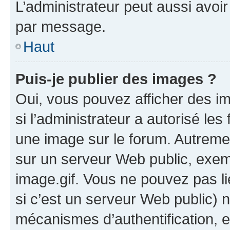
L’administrateur peut aussi avo
par message.
Haut
Puis-je publier des images ?
Oui, vous pouvez afficher des i
si l’administrateur a autorisé les
une image sur le forum. Autreme
sur un serveur Web public, exe
image.gif. Vous ne pouvez pas li
si c’est un serveur Web public) 
mécanismes d’authentification, 