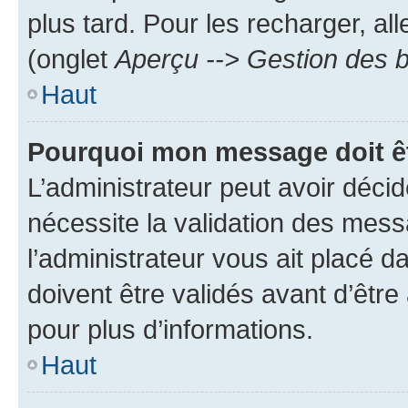
plus tard. Pour les recharger, all
(onglet
Aperçu --> Gestion des b
Haut
Pourquoi mon message doit êt
L’administrateur peut avoir déci
nécessite la validation des mess
l’administrateur vous ait placé
doivent être validés avant d’être
pour plus d’informations.
Haut