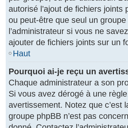
autorisé l’ajout de fichiers joint
ou peut-être que seul un groupe 
l’administrateur si vous ne sav
ajouter de fichiers joints sur un 
Haut
Pourquoi ai-je reçu un averti
Chaque administrateur a son pro
Si vous avez dérogé à une règle
avertissement. Notez que c’est la
groupe phpBB n’est pas concerné
donné. Contactez l’administrate