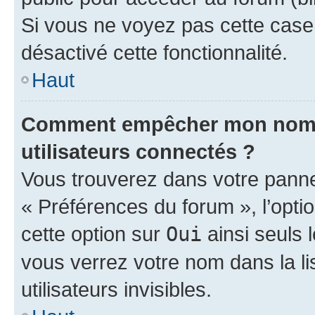
Si vous ne voyez pas cette case, 
désactivé cette fonctionnalité.
Haut
Comment empêcher mon nom d’
utilisateurs connectés ?
Vous trouverez dans votre panneau
« Préférences du forum », l’opti
cette option sur
Oui
ainsi seuls 
vous verrez votre nom dans la l
utilisateurs invisibles.