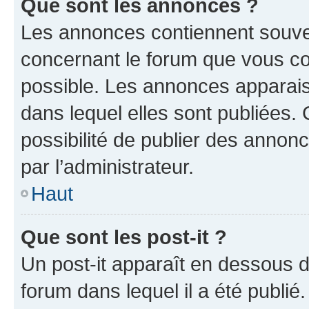
Que sont les annonces ?
Les annonces contiennent souve
concernant le forum que vous co
possible. Les annonces apparai
dans lequel elles sont publiées
possibilité de publier des anno
par l’administrateur.
Haut
Que sont les post-it ?
Un post-it apparaît en dessous 
forum dans lequel il a été publié.