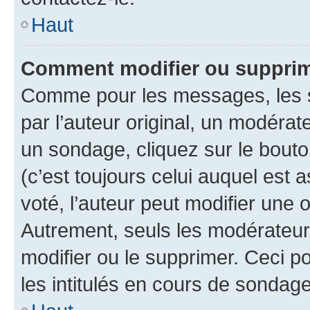
Haut
Comment modifier ou supprim
Comme pour les messages, les 
par l’auteur original, un modérat
un sondage, cliquez sur le bout
(c’est toujours celui auquel est 
voté, l’auteur peut modifier une
Autrement, seuls les modérateurs
modifier ou le supprimer. Ceci 
les intitulés en cours de sondage