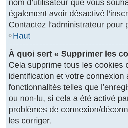
nom d’utilisateur que vous souhait
également avoir désactivé l’insc
Contactez l’administrateur pour
Haut
À quoi sert « Supprimer les c
Cela supprime tous les cookies 
identification et votre connexion
fonctionnalités telles que l’enre
ou non-lu, si cela a été activé p
problèmes de connexion/déconne
les corriger.