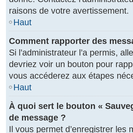
raisons de votre avertissement.
Haut
Comment rapporter des messa
Si l’administrateur l’a permis, a
devriez voir un bouton pour rapp
vous accéderez aux étapes néces
Haut
À quoi sert le bouton « Sauve
de message ?
Il vous permet d’enregistrer les