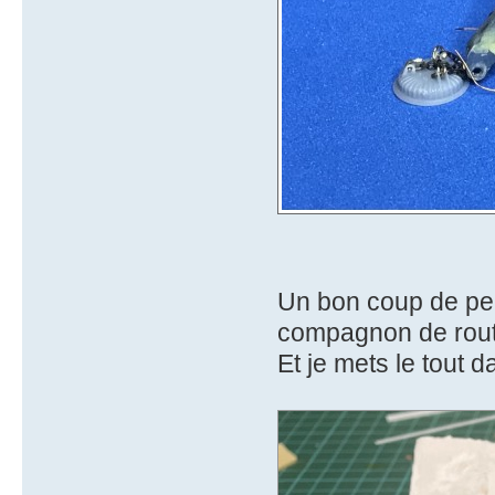
Un bon coup de pein
compagnon de rout
Et je mets le tout 