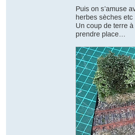
Puis on s’amuse ave
herbes sèches etc
Un coup de terre à 
prendre place…