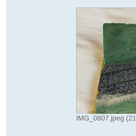
IMG_0807.jpeg (211