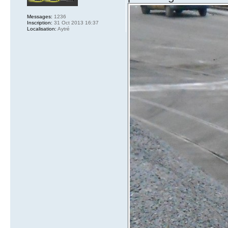
Messages:
1236
Inscription:
31 Oct 2013 16:37
Localisation:
Aytré