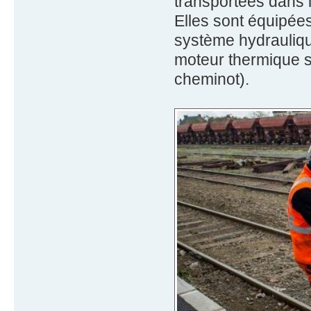
transportées dans la
Elles sont équipées
système hydrauliqu
moteur thermique s
cheminot).