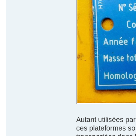
Autant utilisées pa
ces plateformes so