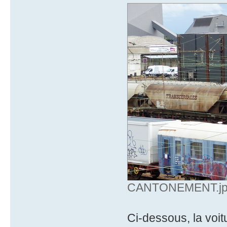
CANTONEMENT.jpg 
Ci-dessous, la voit