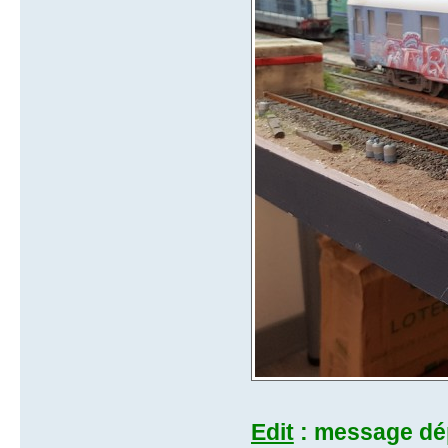
Edit
: message dé