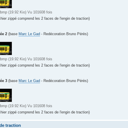
mp (19.92 Kio) Vu 101608 fois
chier zippé comprend les 2 faces de l'engin de traction)
ée 2
(base
Marc Le Gad
- Redécoration Bruno Pérès)
mp (19.92 Kio) Vu 101608 fois
chier zippé comprend les 2 faces de l'engin de traction)
ée 3
(base
Marc Le Gad
- Redécoration Bruno Pérès)
mp (19.92 Kio) Vu 101608 fois
chier zippé comprend les 2 faces de l'engin de traction)
de traction