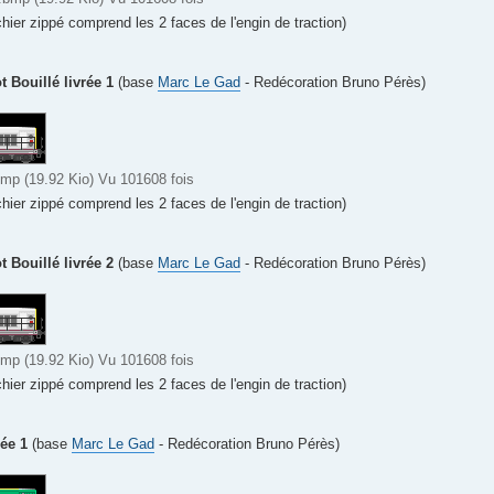
chier zippé comprend les 2 faces de l'engin de traction)
 Bouillé livrée 1
(base
Marc Le Gad
- Redécoration Bruno Pérès)
p (19.92 Kio) Vu 101608 fois
chier zippé comprend les 2 faces de l'engin de traction)
 Bouillé livrée 2
(base
Marc Le Gad
- Redécoration Bruno Pérès)
p (19.92 Kio) Vu 101608 fois
chier zippé comprend les 2 faces de l'engin de traction)
ée 1
(base
Marc Le Gad
- Redécoration Bruno Pérès)