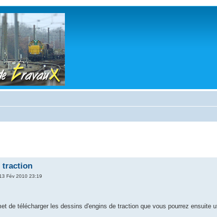
 traction
13 Fév 2010 23:19
et de télécharger les dessins d'engins de traction que vous pourrez ensuite ut