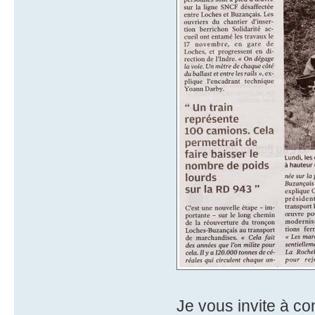
Je vous invite à co