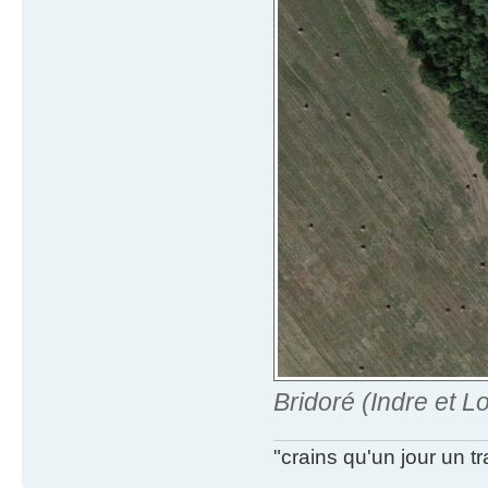
Bridoré (Indre et Lo
"crains qu'un jour un t