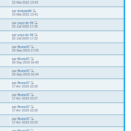
15 Mai 2022 13:43
par
ttxdudu90
15 Mai 2022 13:41
par
yoyo ttx 59
6
25 Juil 2020 17:26
par
yoyo ttx 59
25 Juil 2020 17:22
par
Bruno37
26 Sep 2019 17:05
par
Bruno37
26 Sep 2019 16:40
par
Bruno37
26 Sep 2019 16:34
par
Bruno37
17 Avr 2019 10:29
par
Bruno37
17 Avr 2019 10:27
par
Bruno37
17 Avr 2019 10:25
par
Bruno37
17 Avr 2019 10:22
par
Bruno37