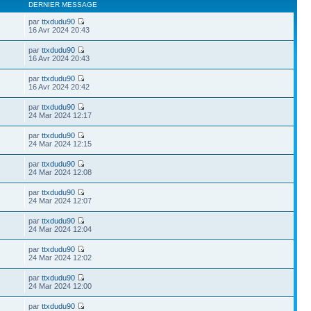
DERNIER MESSAGE
par
ttxdudu90
16 Avr 2024 20:43
par
ttxdudu90
16 Avr 2024 20:43
par
ttxdudu90
16 Avr 2024 20:42
par
ttxdudu90
24 Mar 2024 12:17
par
ttxdudu90
24 Mar 2024 12:15
par
ttxdudu90
24 Mar 2024 12:08
par
ttxdudu90
24 Mar 2024 12:07
par
ttxdudu90
24 Mar 2024 12:04
par
ttxdudu90
24 Mar 2024 12:02
par
ttxdudu90
24 Mar 2024 12:00
par
ttxdudu90