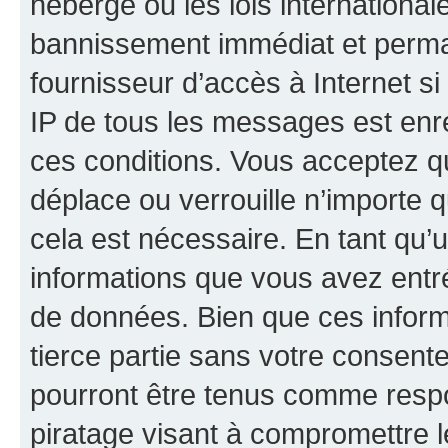
hébergé ou les lois internationa
bannissement immédiat et perman
fournisseur d’accès à Internet s
IP de tous les messages est enr
ces conditions. Vous acceptez qu
déplace ou verrouille n’importe 
cela est nécessaire. En tant qu’u
informations que vous avez entr
de données. Bien que ces inform
tierce partie sans votre consent
pourront être tenus comme respo
piratage visant à compromettre 