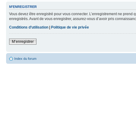
M’ENREGISTRER
Vous devez être enregistré pour vous connecter. L’enregistrement ne prend q
enregistrés. Avant de vous enregistrer, assurez-vous d’avoir pris connaissance
Conditions d’utilisation
|
Politique de vie privée
M’enregistrer
Index du forum