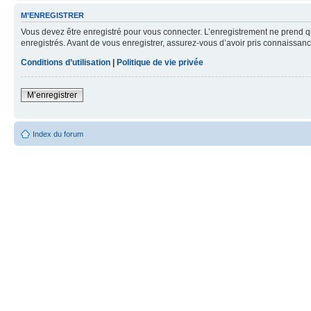
M’ENREGISTRER
Vous devez être enregistré pour vous connecter. L’enregistrement ne prend q
enregistrés. Avant de vous enregistrer, assurez-vous d’avoir pris connaissance
Conditions d’utilisation
|
Politique de vie privée
M’enregistrer
Index du forum