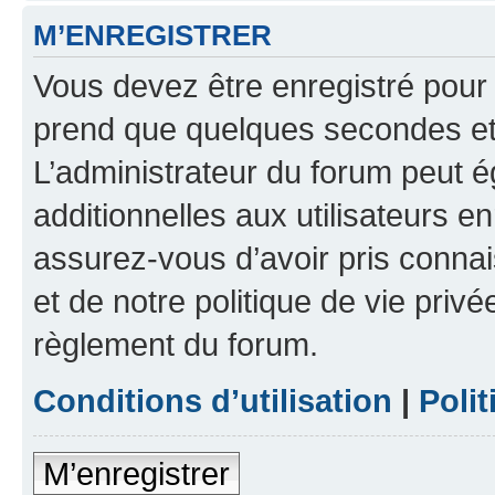
M’ENREGISTRER
Vous devez être enregistré pour
prend que quelques secondes et 
L’administrateur du forum peut 
additionnelles aux utilisateurs e
assurez-vous d’avoir pris connai
et de notre politique de vie privé
règlement du forum.
Conditions d’utilisation
|
Polit
M’enregistrer