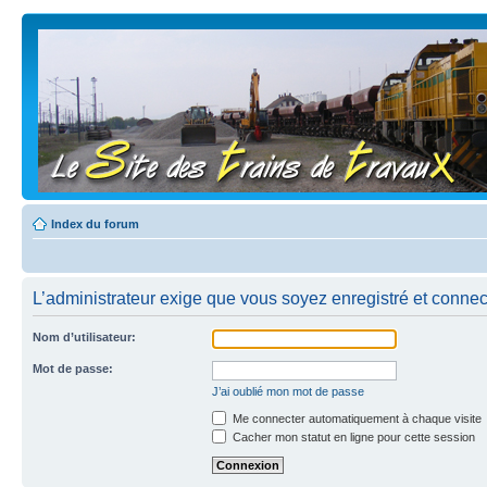
Index du forum
L’administrateur exige que vous soyez enregistré et connecté
Nom d’utilisateur:
Mot de passe:
J’ai oublié mon mot de passe
Me connecter automatiquement à chaque visite
Cacher mon statut en ligne pour cette session