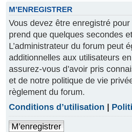
M’ENREGISTRER
Vous devez être enregistré pour
prend que quelques secondes et 
L’administrateur du forum peut 
additionnelles aux utilisateurs e
assurez-vous d’avoir pris connai
et de notre politique de vie privé
règlement du forum.
Conditions d’utilisation
|
Polit
M’enregistrer