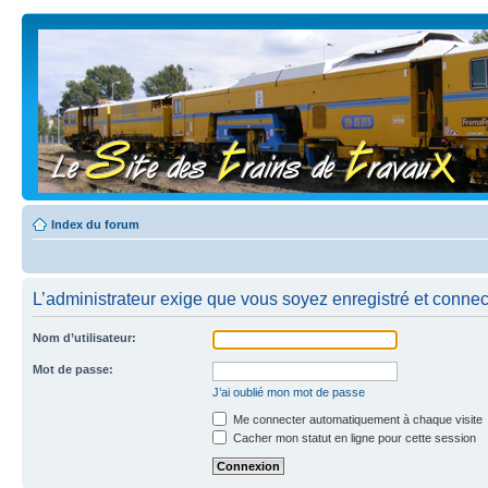
Index du forum
L’administrateur exige que vous soyez enregistré et connecté
Nom d’utilisateur:
Mot de passe:
J’ai oublié mon mot de passe
Me connecter automatiquement à chaque visite
Cacher mon statut en ligne pour cette session