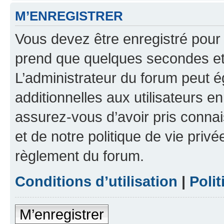
M’ENREGISTRER
Vous devez être enregistré pour
prend que quelques secondes et 
L’administrateur du forum peut 
additionnelles aux utilisateurs e
assurez-vous d’avoir pris connai
et de notre politique de vie privé
règlement du forum.
Conditions d’utilisation
|
Polit
M’enregistrer