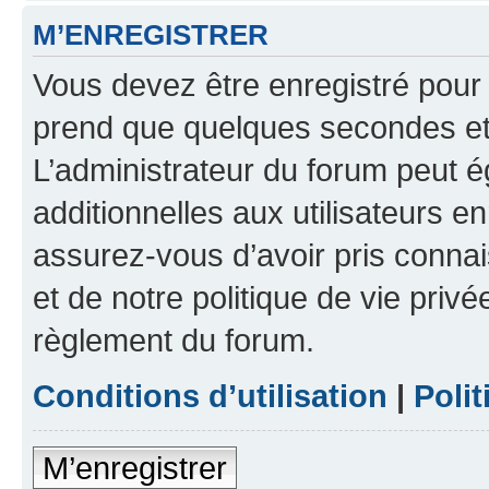
M’ENREGISTRER
Vous devez être enregistré pour
prend que quelques secondes et 
L’administrateur du forum peut 
additionnelles aux utilisateurs e
assurez-vous d’avoir pris connai
et de notre politique de vie privé
règlement du forum.
Conditions d’utilisation
|
Polit
M’enregistrer