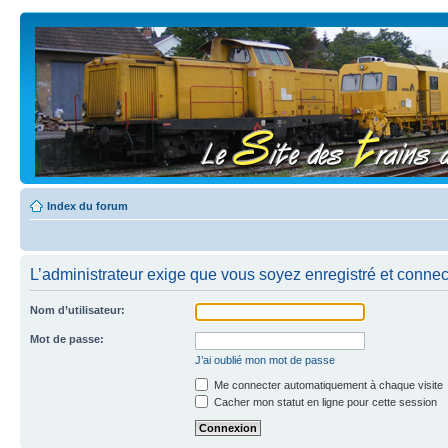
Index du forum
L’administrateur exige que vous soyez enregistré et connecté
Nom d’utilisateur:
Mot de passe:
J’ai oublié mon mot de passe
Me connecter automatiquement à chaque visite
Cacher mon statut en ligne pour cette session