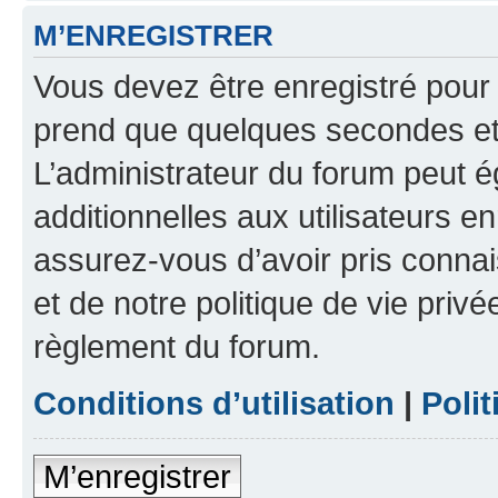
M’ENREGISTRER
Vous devez être enregistré pour
prend que quelques secondes et 
L’administrateur du forum peut 
additionnelles aux utilisateurs e
assurez-vous d’avoir pris connai
et de notre politique de vie privé
règlement du forum.
Conditions d’utilisation
|
Polit
M’enregistrer