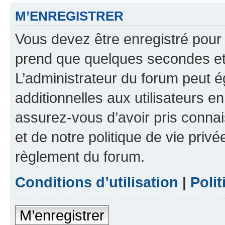
M’ENREGISTRER
Vous devez être enregistré pour
prend que quelques secondes et 
L’administrateur du forum peut 
additionnelles aux utilisateurs e
assurez-vous d’avoir pris connai
et de notre politique de vie privé
règlement du forum.
Conditions d’utilisation
|
Polit
M’enregistrer