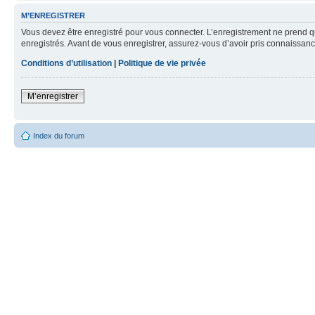
M’ENREGISTRER
Vous devez être enregistré pour vous connecter. L’enregistrement ne prend q
enregistrés. Avant de vous enregistrer, assurez-vous d’avoir pris connaissance
Conditions d’utilisation
|
Politique de vie privée
M’enregistrer
Index du forum